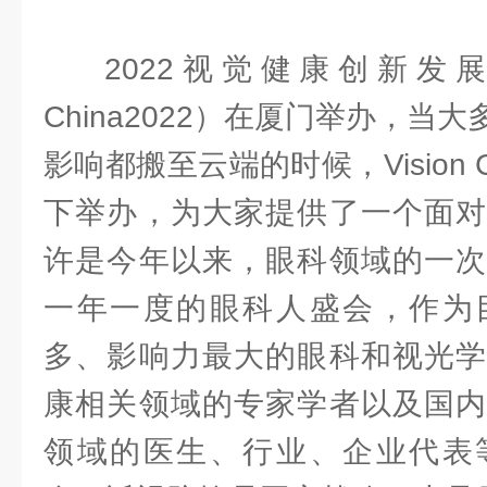
2022视觉健康创新发展国
China2022）在厦门举办，当
影响都搬至云端的时候，Vision 
下举办，为大家提供了一个面对
许是今年以来，眼科领域的一次
一年一度的眼科人盛会，作为
多、影响力最大的眼科和视光学
康相关领域的专家学者以及国内
领域的医生、行业、企业代表