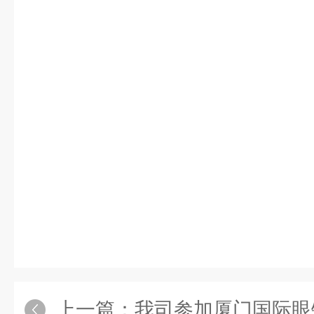
上一篇：
我司参加厦门国际眼