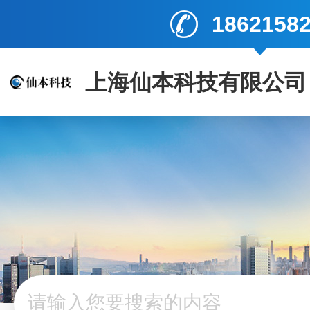
1862158
上海仙本科技有限公司