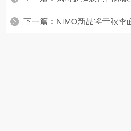
下一篇：
NIMO新品将于秋季