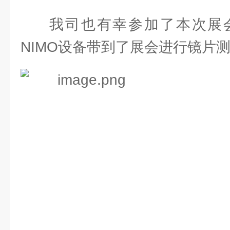
我司也有幸参加了本次展
NIMO设备带到了展会进行镜片