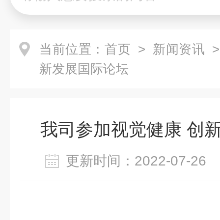
当前位置：
首页
>
新闻资讯
>
新发展国际论坛
我司参加视觉健康 创
更新时间：2022-07-2