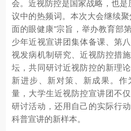
会。近视防控是国家战略，也是历年来V
议中的热频词。本次大会继续聚
面的眼健康”宗旨，举办教育部
少年近视宣讲团集体备课、第八
视发病机制研究、近视防控措施
坛，共同研讨近视防控的新理论
新进步、新对策、新成果。作
量，大学生近视防控宣讲团不仅
研讨活动，还用自己的实际行动
科普宣讲的新样本。