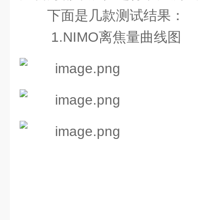
下面是几款测试结果：
1.NIMO离焦量曲线图